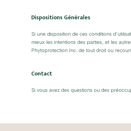
Dispositions Générales
Si une disposition de ces conditions d'utilis
mieux les intentions des parties, et les aut
Phytoprotection Inc. de tout droit ou recour
Contact
Si vous avez des questions ou des préoccupat