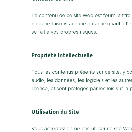
Le contenu de ce site Web est fourni à titre
nous ne faisons aucune garantie quant à l'exa
se fait à vos propres risques.
Propriété Intellectuelle
Tous les contenus présents sur ce site, y comp
audio, les données, les logiciels et les au
licence, et sont protégés par les lois sur la 
Utilisation du Site
Vous acceptez de ne pas utiliser ce site Web à