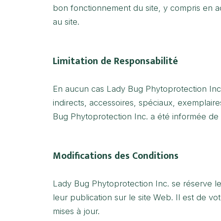
bon fonctionnement du site, y compris en a
au site.
Limitation de Responsabilité
En aucun cas Lady Bug Phytoprotection Inc.,
indirects, accessoires, spéciaux, exemplaires
Bug Phytoprotection Inc. a été informée de 
Modifications des Conditions
Lady Bug Phytoprotection Inc. se réserve le 
leur publication sur le site Web. Il est de 
mises à jour.