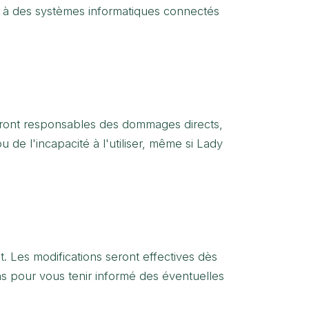
u à des systèmes informatiques connectés
seront responsables des dommages directs,
 de l'incapacité à l'utiliser, même si Lady
t. Les modifications seront effectives dès
ons pour vous tenir informé des éventuelles