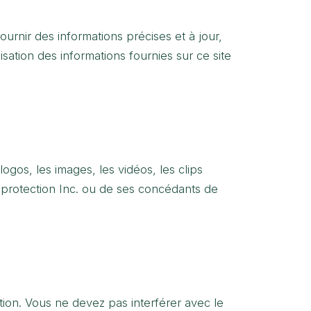
urnir des informations précises et à jour,
isation des informations fournies sur ce site
logos, les images, les vidéos, les clips
toprotection Inc. ou de ses concédants de
sation. Vous ne devez pas interférer avec le