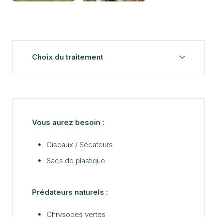
Choix du traitement
Vous aurez besoin :
Ciseaux / Sécateurs
Sacs de plastique
Prédateurs naturels :
Chrysopes vertes