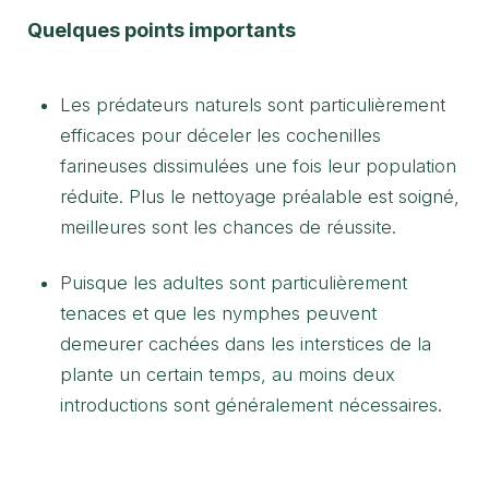
Quelques points importants
Les prédateurs naturels sont particulièrement
efficaces pour déceler les cochenilles
farineuses dissimulées une fois leur population
réduite. Plus le nettoyage préalable est soigné,
meilleures sont les chances de réussite.
Puisque les adultes sont particulièrement
tenaces et que les nymphes peuvent
demeurer cachées dans les interstices de la
plante un certain temps, au moins deux
introductions sont généralement nécessaires.