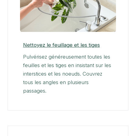
Nettoyez le feuillage et les tiges
Pulvérisez généreusement toutes les
feuilles et les tiges en insistant sur les
interstices et les noeuds. Couvrez
tous les angles en plusieurs
passages.