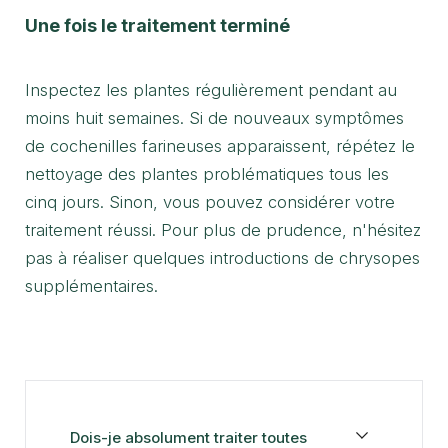
Une fois le traitement terminé
Inspectez les plantes régulièrement pendant au
moins huit semaines. Si de nouveaux symptômes
de cochenilles farineuses apparaissent, répétez le
nettoyage des plantes problématiques tous les
cinq jours. Sinon, vous pouvez considérer votre
traitement réussi. Pour plus de prudence, n'hésitez
pas à réaliser quelques introductions de chrysopes
supplémentaires.
Dois-je absolument traiter toutes