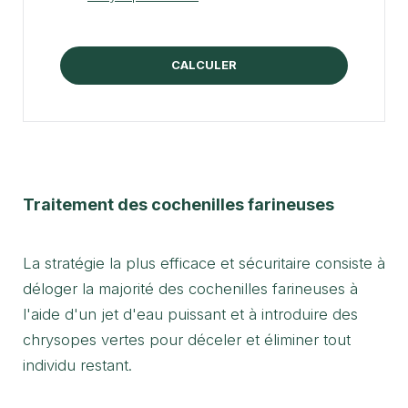
CALCULER
Traitement des cochenilles farineuses
La stratégie la plus efficace et sécuritaire consiste à
déloger la majorité des cochenilles farineuses à
l'aide d'un jet d'eau puissant et à introduire des
chrysopes vertes pour déceler et éliminer tout
individu restant.