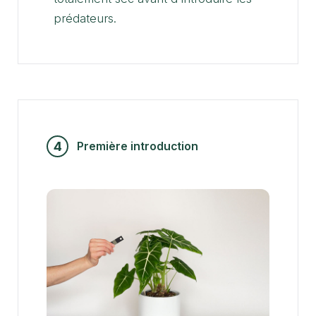
prédateurs.
4
Première introduction