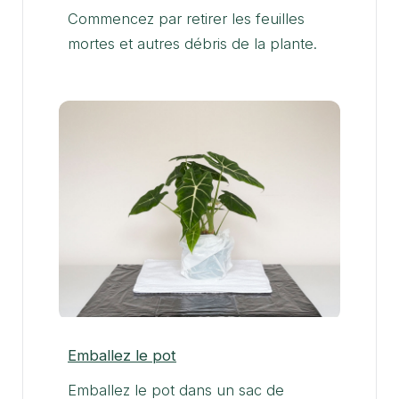
Commencez par retirer les feuilles
mortes et autres débris de la plante.
Emballez le pot
Emballez le pot dans un sac de