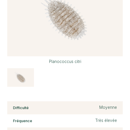
Planococcus citri
Moyenne
Difficulté
Très élevée
Fréquence