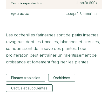
Jusqu'à 600x
Taux de reproduction
Jusqu'à 8 semaines
Cycle de vie
Les cochenilles farineuses sont de petits insectes
ravageurs dont les femelles, blanches et cireuses,
se nourrissent de la sève des plantes. Leur
prolifération peut entraîner un ralentissement de
croissance et fortement fragiliser les plantes.
Plantes tropicales
Orchidées
Cactus et succulentes