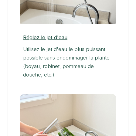
Réglez le jet d'eau
Utilisez le jet d'eau le plus puissant
possible sans endommager la plante
(boyau, robinet, pommeau de
douche, etc.).