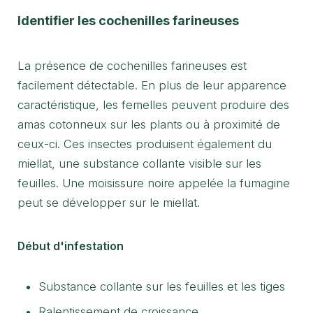
Identifier les cochenilles farineuses
La présence de cochenilles farineuses est
facilement détectable. En plus de leur apparence
caractéristique, les femelles peuvent produire des
amas cotonneux sur les plants ou à proximité de
ceux-ci. Ces insectes produisent également du
miellat, une substance collante visible sur les
feuilles. Une moisissure noire appelée la fumagine
peut se développer sur le miellat.
Début d'infestation
Substance collante sur les feuilles et les tiges
Ralentissement de croissance