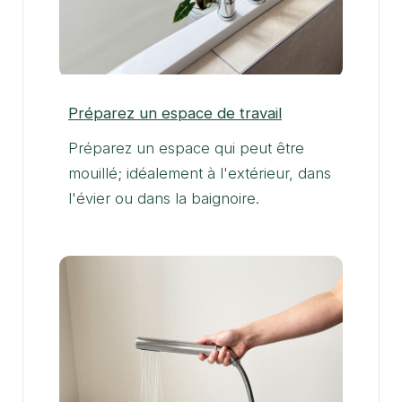
Préparez un espace de travail
Préparez un espace qui peut être
mouillé; idéalement à l'extérieur, dans
l'évier ou dans la baignoire.