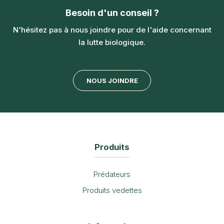
Besoin d'un conseil ?
N'hésitez pas à nous joindre pour de l'aide concernant
la lutte biologique.
NOUS JOINDRE
Produits
Prédateurs
Produits vedettes