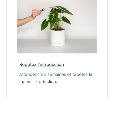
Répétez l'introduction
Attendez trois semaines et répétez la
même introduction.