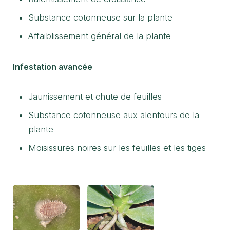
Substance cotonneuse sur la plante
Affaiblissement général de la plante
Infestation avancée
Jaunissement et chute de feuilles
Substance cotonneuse aux alentours de la
plante
Moisissures noires sur les feuilles et les tiges