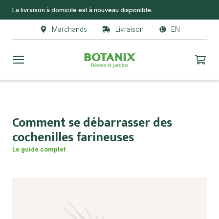
La livraison à domicile est à nouveau disponible.
Marchands
Livraison
EN
Comment se débarrasser des
cochenilles farineuses
Le guide complet