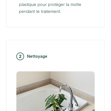
plastique pour protéger la motte
pendant le traitement.
2
Nettoyage