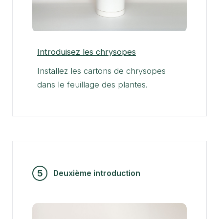
Introduisez les chrysopes
Installez les cartons de chrysopes
dans le feuillage des plantes.
5
Deuxième introduction