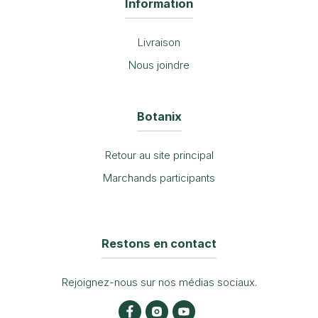
Information
Livraison
Nous joindre
Botanix
Retour au site principal
Marchands participants
Restons en contact
Rejoignez-nous sur nos médias sociaux.