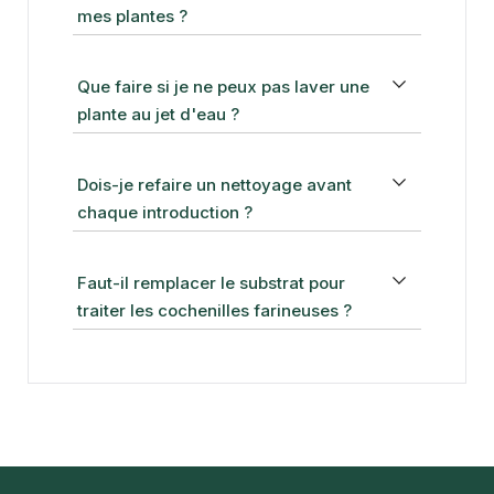
mes plantes ?
Que faire si je ne peux pas laver une
plante au jet d'eau ?
Dois-je refaire un nettoyage avant
chaque introduction ?
Faut-il remplacer le substrat pour
traiter les cochenilles farineuses ?